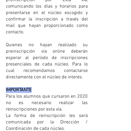
preinscripción por esta vía,
comunicando los días y horarios para
presentarse en el núcleo escogido y
confirmar la inscripción a través del
mail que hayan proporcionado como
contacto.
Quienes no hayan realizado su
preinscripción vía online deberán
esperar al período de inscripciones
presenciales de cada núcleo. Para lo
cual recomendamos contactarse
directamente con el núcleo de interés.
IMPORTANTE
Para los alumnos que cursaron en 2020
no es necesario realizar las
reinscripciones por esta vía.
La forma de reinscripción les será
comunicada por la Dirección /
Coordinación de cada núcleo.