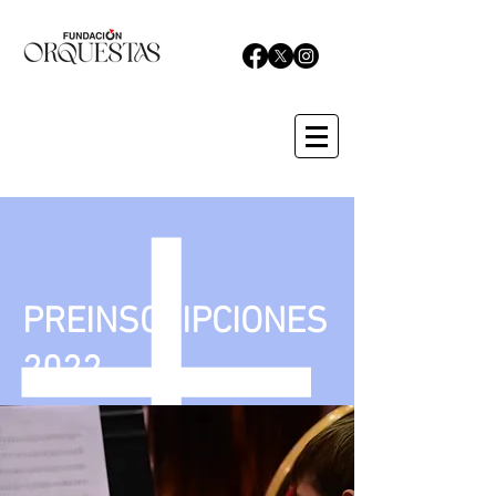
PREINSCRIPCIONES
2022