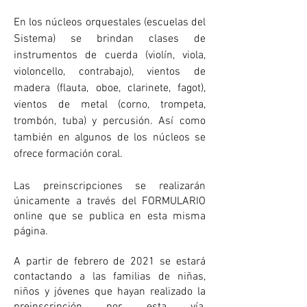
En los núcleos orquestales (escuelas del
Sistema) se brindan clases de
instrumentos de cuerda (violín, viola,
violoncello, contrabajo), vientos de
madera (flauta, oboe, clarinete, fagot),
vientos de metal (corno, trompeta,
trombón, tuba) y percusión. Así como
también en algunos de los núcleos se
ofrece formación coral.
Las preinscripciones se realizarán
únicamente a través del FORMULARIO
online que se publica en esta misma
página.
A partir de febrero de 2021 se estará
contactando a las familias de niñas,
niños y jóvenes que hayan realizado la