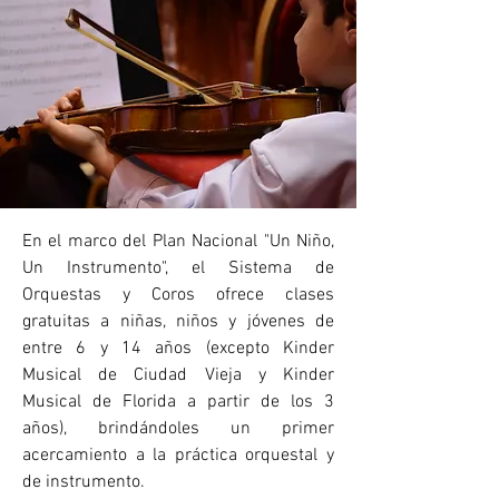
En el marco del Plan Nacional "Un Niño,
Un Instrumento", el Sistema de
Orquestas y Coros ofrece clases
gratuitas a niñas, niños y jóvenes de
entre 6 y 14 años (excepto Kinder
Musical de Ciudad Vieja y Kinder
Musical de Florida a partir de los 3
años), brindándoles un primer
acercamiento a la práctica orquestal y
de instrumento.