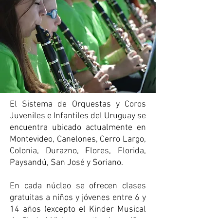
El Sistema de Orquestas y Coros
Juveniles e Infantiles del Uruguay se
encuentra ubicado actualmente en
Montevideo, Canelones, Cerro Largo,
Colonia, Durazno, Flores, Florida,
Paysandú, San José y Soriano.
En cada núcleo se ofrecen clases
gratuitas a niños y jóvenes entre 6 y
14 años (excepto el Kinder Musical