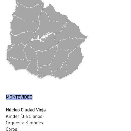
MONTEVIDEO
Núcleo Ciudad Vieja
Kinder (3 a 5 años)
Orquesta Sinfónica
Coros