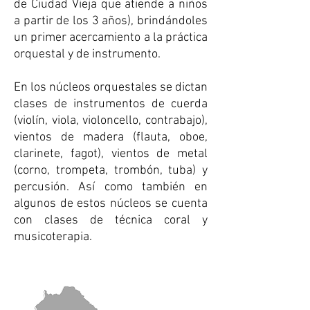
de Ciudad Vieja que atiende a niños
a partir de los 3 años), brindándoles
un primer acercamiento a la práctica
orquestal y de instrumento.
En los núcleos orquestales se dictan
clases de instrumentos de cuerda
(violín, viola, violoncello, contrabajo),
vientos de madera (flauta, oboe,
clarinete, fagot), vientos de metal
(corno, trompeta, trombón, tuba) y
percusión.​ Así como también en
algunos de estos núcleos se cuenta
con clases de técnica coral y
musicoterapia.